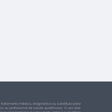
e tratamento médico, diagnóstico ou substituto para
 ou profissional de saúde qualificado. O uso das